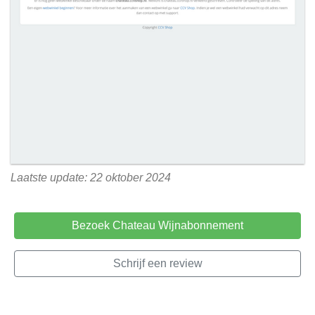
Laatste update: 22 oktober 2024
Bezoek Chateau Wijnabonnement
Schrijf een review