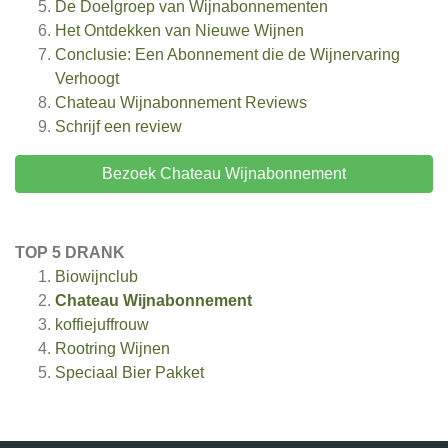
De Doelgroep van Wijnabonnementen
Het Ontdekken van Nieuwe Wijnen
Conclusie: Een Abonnement die de Wijnervaring
Verhoogt
Chateau Wijnabonnement
Reviews
Schrijf een review
Bezoek Chateau Wijnabonnement
TOP 5 DRANK
Biowijnclub
Chateau Wijnabonnement
koffiejuffrouw
Rootring Wijnen
Speciaal Bier Pakket