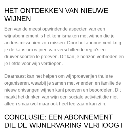
HET ONTDEKKEN VAN NIEUWE
WIJNEN
Een van de meest opwindende aspecten van een
wijnabonnement is het kennismaken met wijnen die je
anders misschien zou missen. Door het abonnement krijg
je de kans om wijnen van verschillende regio's en
druivensoorten te proeven. Dit kan je horizon verbreden en
je liefde voor wijn verdiepen.
Daarnaast kan het helpen om wijnproeverijen thuis te
organiseren, waarbij je samen met vrienden en familie de
nieuw ontvangen wijnen kunt proeven en beoordelen. Dit
maakt het drinken van wijn een sociale activiteit die niet
alleen smaakvol maar ook heel leerzaam kan zijn.
CONCLUSIE: EEN ABONNEMENT
DIE DE WIJNERVARING VERHOOGT