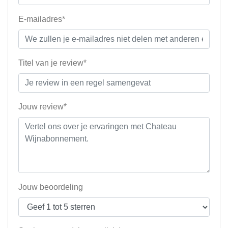
E-mailadres*
Titel van je review*
Jouw review*
Jouw beoordeling