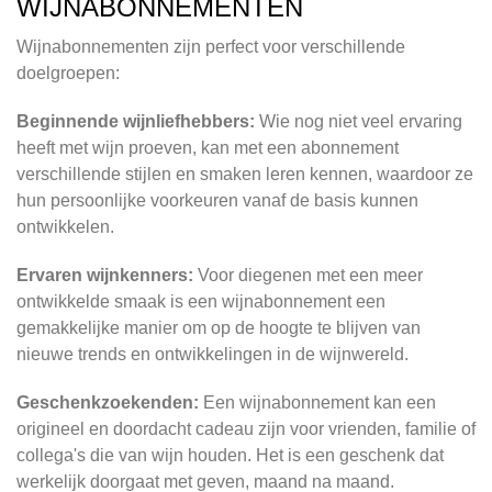
WIJNABONNEMENTEN
Wijnabonnementen zijn perfect voor verschillende
doelgroepen:
Beginnende wijnliefhebbers:
Wie nog niet veel ervaring
heeft met wijn proeven, kan met een abonnement
verschillende stijlen en smaken leren kennen, waardoor ze
hun persoonlijke voorkeuren vanaf de basis kunnen
ontwikkelen.
Ervaren wijnkenners:
Voor diegenen met een meer
ontwikkelde smaak is een wijnabonnement een
gemakkelijke manier om op de hoogte te blijven van
nieuwe trends en ontwikkelingen in de wijnwereld.
Geschenkzoekenden:
Een wijnabonnement kan een
origineel en doordacht cadeau zijn voor vrienden, familie of
collega's die van wijn houden. Het is een geschenk dat
werkelijk doorgaat met geven, maand na maand.