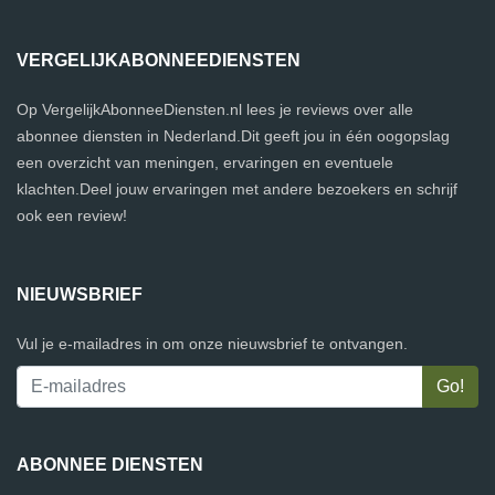
VERGELIJKABONNEEDIENSTEN
Op VergelijkAbonneeDiensten.nl lees je reviews over alle
abonnee diensten in Nederland.Dit geeft jou in één oogopslag
een overzicht van meningen, ervaringen en eventuele
klachten.Deel jouw ervaringen met andere bezoekers en schrijf
ook een review!
NIEUWSBRIEF
Vul je e-mailadres in om onze nieuwsbrief te ontvangen.
ABONNEE DIENSTEN