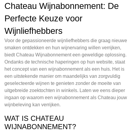
Chateau Wijnabonnement: De
Perfecte Keuze voor
Wijnliefhebbers
Voor de gepassioneerde wijnliefhebbers die graag nieuwe
smaken ontdekken en hun wijnervaring willen verrijken,
biedt Chateau Wijnabonnement een geweldige oplossing.
Ondanks de technische haperingen op hun website, staat
het concept van een wijnabonnement als een huis. Het is
een uitstekende manier om maandelijks van zorgvuldig
geselecteerde wijnen te genieten zonder de moeite van
uitgebreide zoektochten in winkels. Laten we eens dieper
ingaan op waarom een wijnabonnement als Chateau jouw
wijnbeleving kan verrijken.
WAT IS CHATEAU
WIJNABONNEMENT?