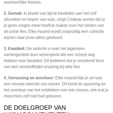
avontuurlijke keuzes.
2. Gemak:
In plaats van tijd te besteden aan het zelf
uitzoeken en kopen van wijn, zorgt Chateau ervoor dat je
je geen zorgen meer hoeft te maken over het vinden van
de juiste fles. Elke maand wordt zorgvuldig een collectie
wijnen naar jouw adres gestuurd.
3. Kwaliteit:
De selectie is over het algemeen
samengesteld door wijnexperts die een scherp oog
hebben voor kwaliteit. Dit betekent dat je verzekerd bent
van een voortreffelijke ervaring bij elke fles.
4. Verrassing en avontuur:
Elke maand kijk je uit naar
een nieuwe selectie van wijnen. Dit biedt de spanning en
het avontuur van het ontdekken van iets nieuws, iets wat je
misschien zelf niet had gekozen.
DE DOELGROEP VAN