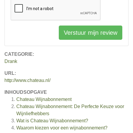
Verstuur mijn review
CATEGORIE:
Drank
URL:
http://www.chateau.nl/
INHOUDSOPGAVE
Chateau Wijnabonnement
Chateau Wijnabonnement: De Perfecte Keuze voor
Wijnliefhebbers
Wat is Chateau Wijnabonnement?
Waarom kiezen voor een wijnabonnement?