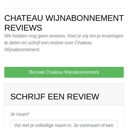
CHATEAU WIJNABONNEMENT
REVIEWS
We hebben nog geen reviews. Voel je vrij om je ervaringen
te delen en schrijf een review over Chateau
Wijnabonnement.
Bezoek Chateau Wijnabonnement
SCHRIJF EEN REVIEW
Je naam*