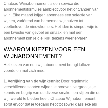
Chateau Wijnabonnement is een service die
abonnementsformules aanbiedt voor het ontvangen van
wijn. Elke maand krijgen abonnees een selectie van
wijnen, variërend van beroemde wijnhuizen tot
veelbelovende nieuwkomers. Het idee is simpel: wijn is
een kwestie van gevoel en smaak, en met een
abonnement kun je die 'klik' telkens weer ervaren.
WAAROM KIEZEN VOOR EEN
WIJNABONNEMENT?
Het kiezen van een wijnabonnement brengt talloze
voordelen met zich mee:
1. Verrijking van de wijnkennis:
Door regelmatig
verschillende soorten wijnen te proeven, vergroot je je
kennis en begrip van de diverse smaken en stijlen die de
wijnwereld te bieden heeft. Chateau Wijnabonnement
zorgt ervoor dat je toegang hebt tot zowel klassieke als