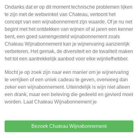
Ondanks dat er op dit moment technische problemen lijken
te zijn met de webwinkel van Chateau, vertoont het
concept van een wijnabonnement zijn waarde. Of je nu net
begint met het ontdekken van wijnen of al jaren een kenner
bent, een goed samengesteld wijnabonnement zoals
Chateau Wijnabonnement kan je wijnervaring aanzienlijk
verbeteren. Het gemak, de diversiteit en de kwaliteit maken
het tot een aantrekkelijk aanbod voor elke wijnliefhebber.
Mocht je op zoek zijn naar een manier om je wijnervaring
te verrijken of een uniek cadeau te geven, overweeg dan
zeker een wijnabonnement. Uiteindelijk is wijn niet alleen
een drank, maar een beleving die gedeeld en gevierd moet
worden. Laat Chateau Wijnabonnement je
Bezoek Chateau Wijnabonnement