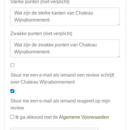
Sterke punten (niet verplicht)
Zwakke punten (niet verplicht)
Stuur me een e-mail als iemand een review schrijft
over Chateau Wijnabonnement
Stuur me een e-mail als iemand reageert op mijn
review
Ik ga akkoord met de
Algemene Voorwaarden